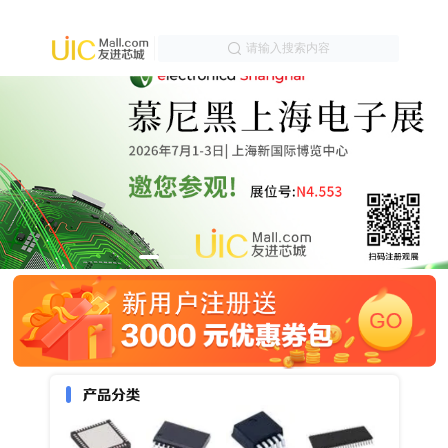
请输入搜索内容