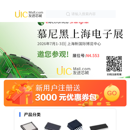
请输入搜索内容