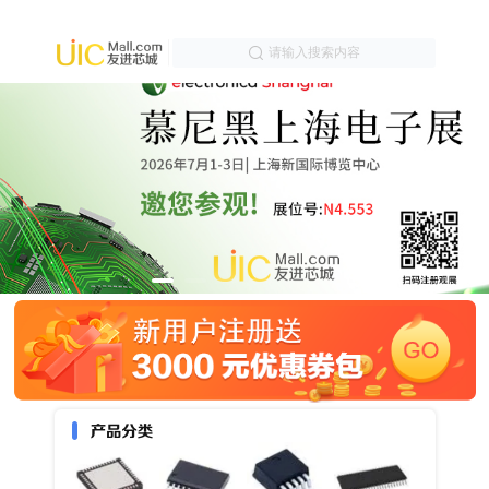
请输入搜索内容