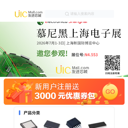
请输入搜索内容